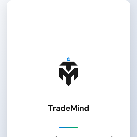
TradeMind