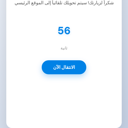
شكراً لزيارتك! سيتم تحويلك تلقائياً إلى الموقع الرئيسي
56
ثانية
الانتقال الآن